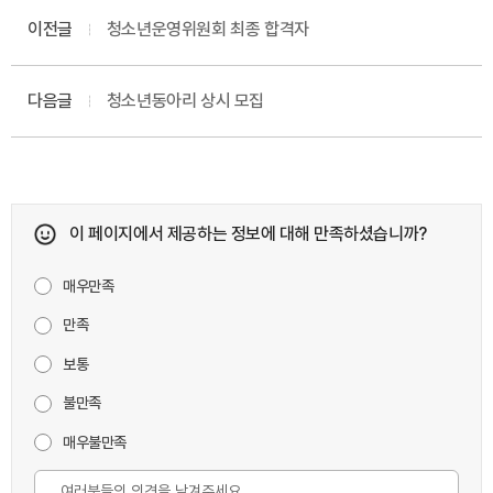
이전글
청소년운영위원회 최종 합격자
다음글
청소년동아리 상시 모집
이 페이지에서 제공하는 정보에 대해 만족하셨습니까?
매우만족
만족
보통
불만족
매우불만족