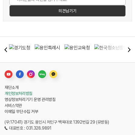
재단소개
개인정보처리방침
영상정보처리기기 운영 관리방침
서비스약관
이메일 무단수집 거부
(우:17041) 경기도 용인시 처인구 백옥대로 1392번길 29 (유방동)
대표번호 : 031.328.9891