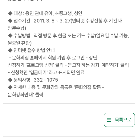
◆ 대상 : 용인 관내 유아, 초중고생, 성인
◆ 접수기간 : 2011. 3. 8 ~ 3. 27(인터넷 수강신청 후 기간 내
방문수납)
◆ 수납방법 : 직접 방문 후 현금 또는 카드 수납(일요일 수납 가능,
월요일 휴관)
◆ 인터넷 접수 방법 안내
- 문화의집 홈페이지 회원 가입 후 로그인 - 상단
신청하기 '프로그램 신청' 클릭 - 듣고자 하는 강좌 '예약하기' 클릭
- 신청확인 '입금대기' 라고 표시되면 완료
◆ 문의사항 : 332 - 1075
◆ 자세한 내용 및 문화강좌 목록은 '문화의집 활동 -
문화강좌안내' 클릭
목록으로