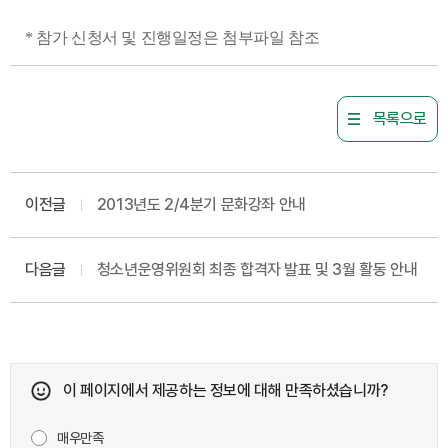
* 참가 신청서 및 진행일정은 첨부파일 참조
목록으로
이전글
2013년도 2/4분기 문화강좌 안내
다음글
청소년운영위원회 최종 합격자 발표 및 3월 활동 안내
이 페이지에서 제공하는 정보에 대해 만족하셨습니까?
매우만족