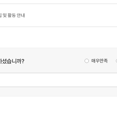
 및 활동 안내
하셨습니까?
매우만족