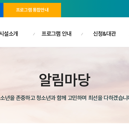
프로그램 통합안내
시설소개
프로그램 안내
신청&대관
알림마당
소년을 존중하고 청소년과 함께 고민하며 최선을 다하겠습니