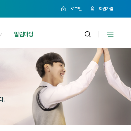
로그인
회원가입
알림마당
다.