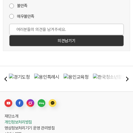
불만족
매우불만족
재단소개
개인정보처리방침
영상정보처리기기 운영 관리방침