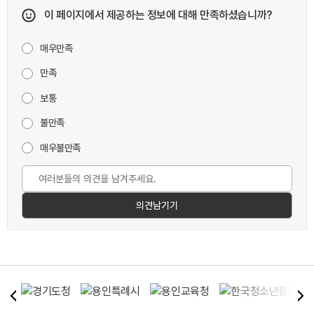
이 페이지에서 제공하는 정보에 대해 만족하셨습니까?
매우만족
만족
보통
불만족
매우불만족