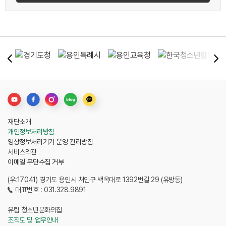
재단소개
개인정보처리방침
영상정보처리기기 운영 관리방침
서비스약관
이메일 무단수집 거부
(우:17041) 경기도 용인시 처인구 백옥대로 1392번길 29 (유방동)
대표번호 : 031.328.9891
유림 청소년문화의집
조직도 및 업무안내