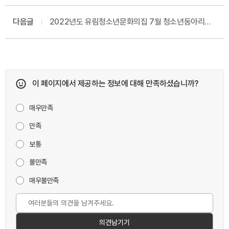
참가자 모집
다음글
2022년도 유림청소년문화의집 7월 청소년동아리
추가 모집 합격자 안내
이 페이지에서 제공하는 정보에 대해 만족하셨습니까?
매우만족
만족
보통
불만족
매우불만족