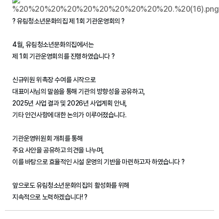
? 유림청소년문화의집 제 1회 기관운영회의 ?
4월, 유림청소년문화의집에서는
제 1회 기관운영회의를 진행하였습니다 ?
신규위원 위촉장 수여를 시작으로
대표이사님의 말씀을 통해 기관의 방향성을 공유하고,
2025년 사업 결과 및 2026년 사업계획 안내,
기타 안건사항에 대한 논의가 이루어졌습니다.
기관운영위원회 개최를 통해
주요 사안을 공유하고 의견을 나누며,
이를 바탕으로 효율적인 시설 운영의 기반을 마련하고자 하였습니다 ?
앞으로도 유림청소년문화의집의 활성화를 위해
지속적으로 노력하겠습니다! ?