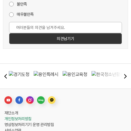
불만족
매우불만족
재단소개
개인정보처리방침
영상정보처리기기 운영 관리방침
서비스약관