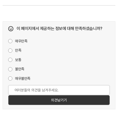
이 페이지에서 제공하는 정보에 대해 만족하셨습니까?
매우만족
만족
보통
불만족
매우불만족