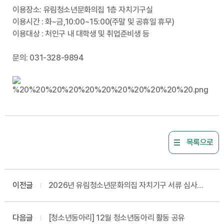
이용장소: 유림청소년문화의집 1층 자치기구실
이용시간 : 화~금,10:00~15:00(주말 및 공휴일 휴무)
이용대상 : 처인구 내 대학생 및 취업준비생 등
문의: 031-328-9894
목록으로
이전글
2026년 유림청소년문화의집 자치기구 서류 심사
결과 및 면접 계획
다음글
[청소년동아리] 12월 청소년동아리 활동 공유