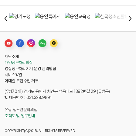
재단소개
개인정보처리방침
영상정보처리기기 운영 관리방침
서비스약관
이메일 무단수집 거부
(우:17041) 경기도 용인시 처인구 백옥대로 1392번길 29 (유방동)
대표번호 : 031.328.9891
유림 청소년문화의집
조직도 및 업무안내
COPYRIGHT(C)2018. ALL RIGHTS RESERVED.