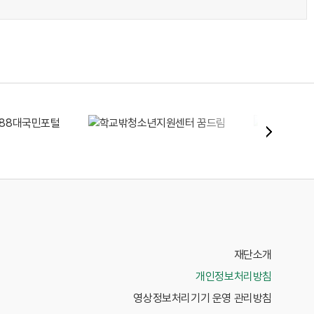
재단소개
개인정보처리방침
영상정보처리기기 운영 관리방침