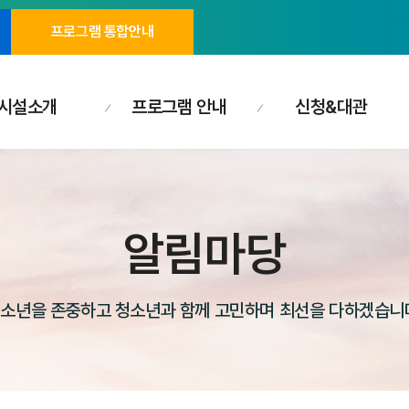
프로그램 통합안내
시설소개
프로그램 안내
신청&대관
알림마당
소년을 존중하고 청소년과 함께 고민하며 최선을 다하겠습니