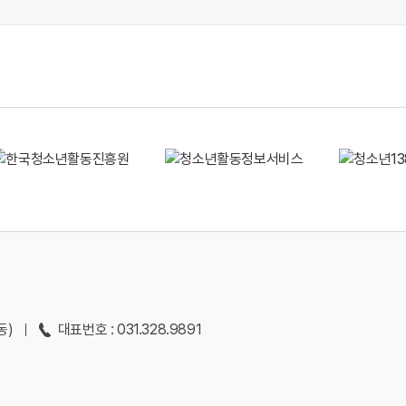
동)
대표번호 : 031.328.9891