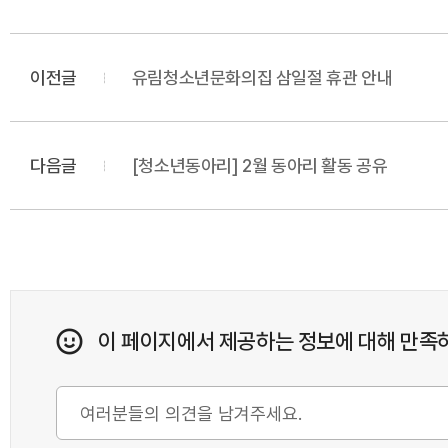
이전글
유림청소년문화의집 삼일절 휴관 안내
다음글
[청소년동아리] 2월 동아리 활동 공유
이 페이지에서 제공하는 정보에 대해 만족