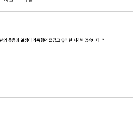
년의 웃음과 열정이 가득했던 즐겁고 유익한 시간이었습니다. ?