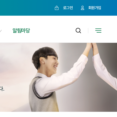
로그인
회원가입
알림마당
다.