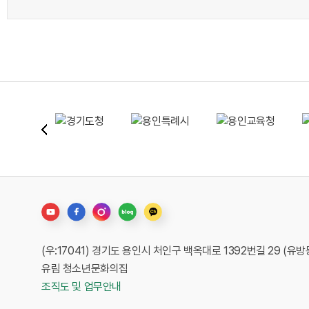
(우:17041) 경기도 용인시 처인구 백옥대로 1392번길 29 (유방
유림 청소년문화의집
조직도 및 업무안내