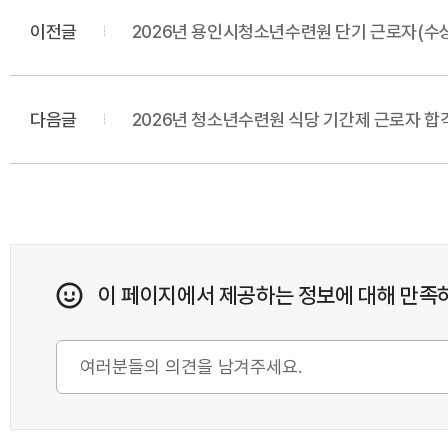
이전글
2026년 용인시청소년수련원 단기 근로자(수
다음글
2026년 청소년수련원 식당 기간제 근로자 합
이 페이지에서 제공하는 정보에 대해 만족