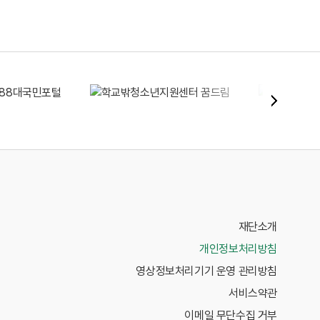
재단소개
개인정보처리방침
영상정보처리기기 운영 관리방침
서비스약관
이메일 무단수집 거부