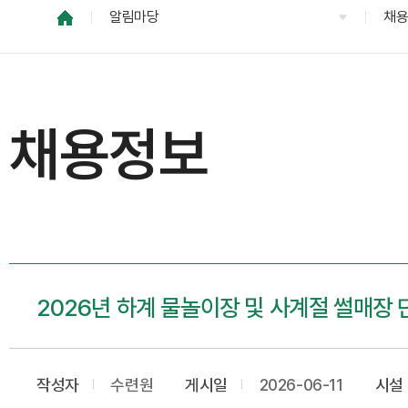
알림마당
채
채용정보
2026년 하계 물놀이장 및 사계절 썰매장
작성자
수련원
게시일
2026-06-11
시설