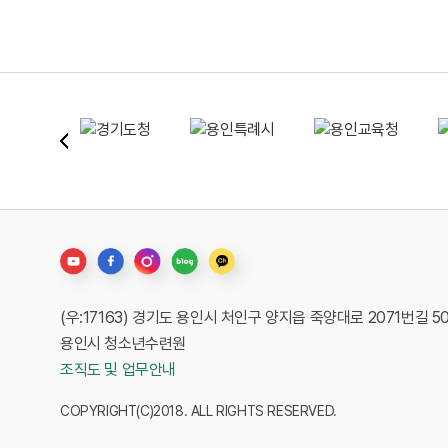
(우:17163) 경기도 용인시 처인구 양지읍 죽양대로 2071번길 5
용인시 청소년수련원
조직도 및 업무안내
COPYRIGHT(C)2018. ALL RIGHTS RESERVED.