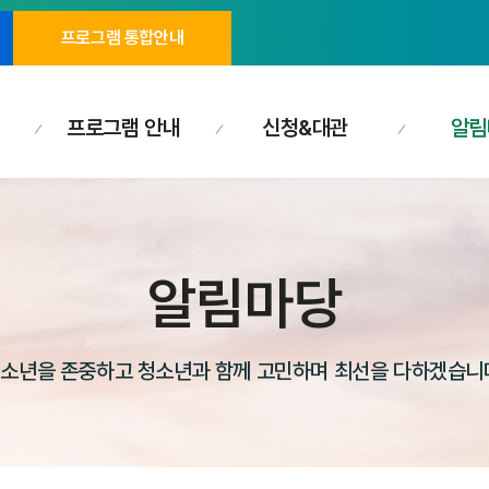
프로그램 통합안내
프로그램 안내
신청&대관
알림
알림마당
소년을 존중하고 청소년과 함께 고민하며 최선을 다하겠습니