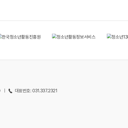
0
대표번호: 031.337.2321