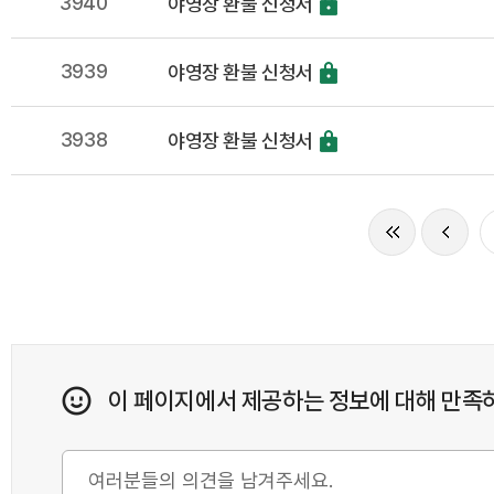
3940
야영장 환불 신청서
3939
야영장 환불 신청서
3938
야영장 환불 신청서
이 페이지에서 제공하는 정보에 대해 만족