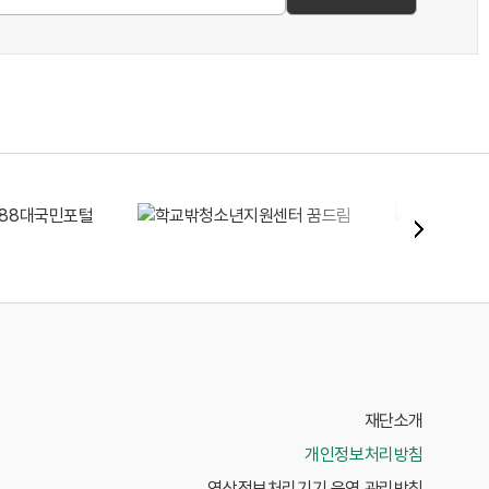
재단소개
개인정보처리방침
영상정보처리기기 운영 관리방침