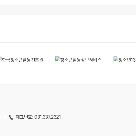
0
대표번호: 031.337.2321