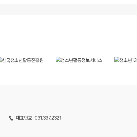
0
대표번호: 031.337.2321