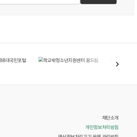
재단소개
개인정보처리방침
영상정보처리기기 운영 관리방침