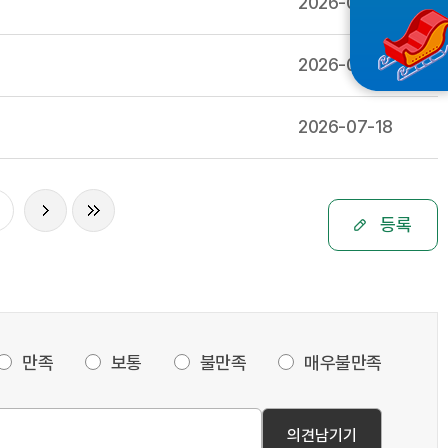
2026-07-19
2026-07-19
2026-07-18
등록
만족
보통
불만족
매우불만족