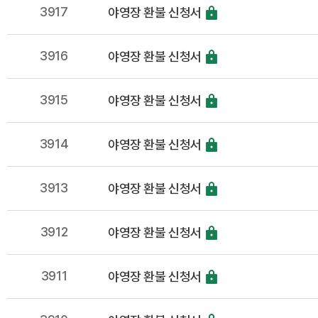
3917
야영장 환불 신청서
3916
야영장 환불 신청서
3915
야영장 환불 신청서
3914
야영장 환불 신청서
3913
야영장 환불 신청서
3912
야영장 환불 신청서
3911
야영장 환불 신청서