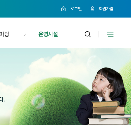
로그인
회원가입
마당
운영시설
다.