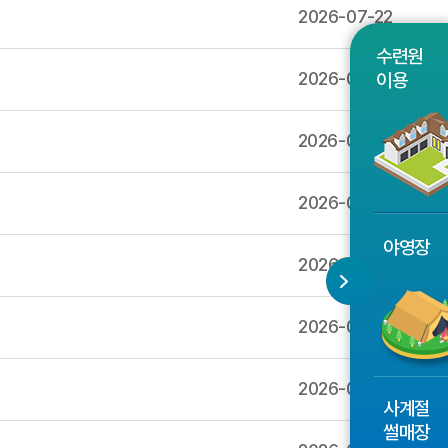
2026-07-22
수련원
2026-07-22
이용
2026-07-20
2026-07-19
야영장
2026-07-19
2026-07-19
2026-07-19
사계절
썰매장