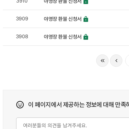
3910
야영장 환불 신청서
3909
야영장 환불 신청서
3908
야영장 환불 신청서
이 페이지에서 제공하는 정보에 대해 만족