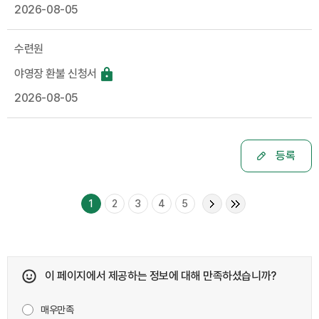
2026-08-05
수련원
야영장 환불 신청서
2026-08-05
등록
1
2
3
4
5
이 페이지에서 제공하는 정보에 대해 만족하셨습니까?
매우만족