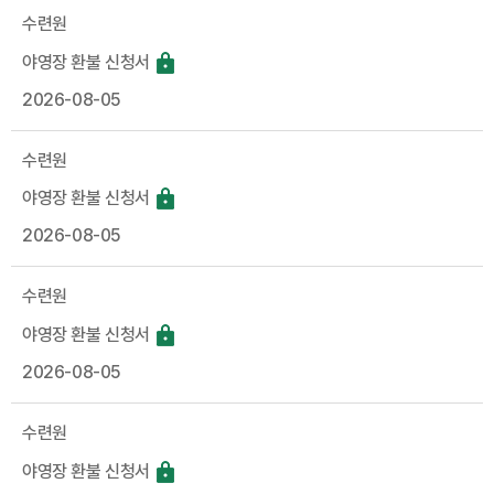
수련원
야영장 환불 신청서
2026-08-05
수련원
야영장 환불 신청서
2026-08-05
수련원
야영장 환불 신청서
2026-08-05
수련원
야영장 환불 신청서