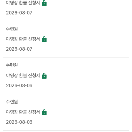
야영장 환불 신청서
2026-08-07
수련원
야영장 환불 신청서
2026-08-07
수련원
야영장 환불 신청서
2026-08-06
수련원
야영장 환불 신청서
2026-08-06