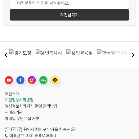
재단소개
개인정보처리방침
영상정보처리기기 운영 관리방침
서비스약관
이메일 무단수집 거부
(우:17117) 용인시 처인구 남사읍 한숲로 32
대표번호 : 031.8097.3690