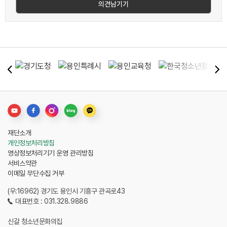
재단소개
개인정보처리방침
영상정보처리기기 운영 관리방침
서비스약관
이메일 무단수집 거부
(우:16962) 경기도 용인시 기흥구 관곡로43
대표번호 : 031.328.9886
신갈 청소년문화의집