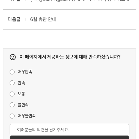
모집
다음글
6월 휴관 안내
이 페이지에서 제공하는 정보에 대해 만족하셨습니까?
매우만족
만족
보통
불만족
매우불만족