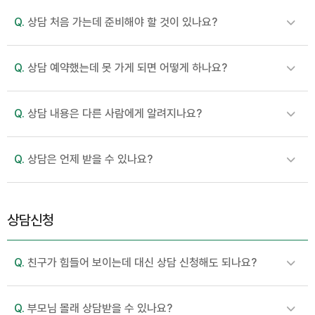
Q.
상담 처음 가는데 준비해야 할 것이 있나요?
Q.
상담 예약했는데 못 가게 되면 어떻게 하나요?
Q.
상담 내용은 다른 사람에게 알려지나요?
Q.
상담은 언제 받을 수 있나요?
상담신청
Q.
친구가 힘들어 보이는데 대신 상담 신청해도 되나요?
Q.
부모님 몰래 상담받을 수 있나요?