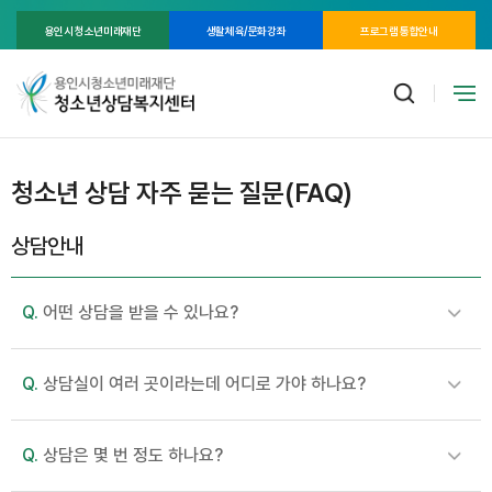
용인시 청소년미래재단
생활체육/문화강좌
프로그램 통합안내
청소년 상담 자주 묻는 질문(FAQ)
상담안내
Q.
어떤 상담을 받을 수 있나요?
Q.
상담실이 여러 곳이라는데 어디로 가야 하나요?
Q.
상담은 몇 번 정도 하나요?