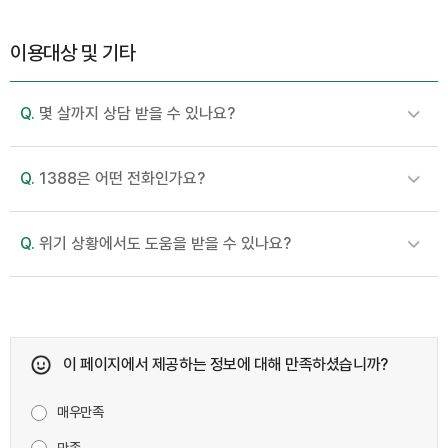
이용대상 및 기타
Q.
몇 살까지 상담 받을 수 있나요?
Q.
1388은 어떤 전화인가요?
Q.
위기 상황에서도 도움을 받을 수 있나요?
이 페이지에서 제공하는 정보에 대해 만족하셨습니까?
매우만족
만족