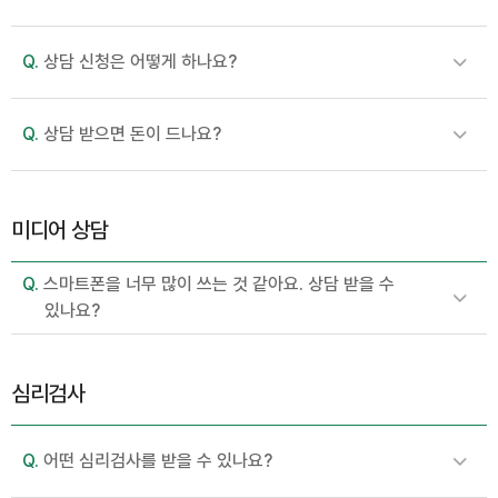
Q.
상담 신청은 어떻게 하나요?
Q.
상담 받으면 돈이 드나요?
미디어 상담
Q.
스마트폰을 너무 많이 쓰는 것 같아요. 상담 받을 수
있나요?
심리검사
Q.
어떤 심리검사를 받을 수 있나요?