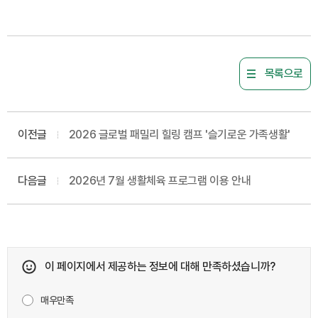
목록으로
이전글
2026 글로벌 패밀리 힐링 캠프 '슬기로운 가족생활'
다음글
2026년 7월 생활체육 프로그램 이용 안내
이 페이지에서 제공하는 정보에 대해 만족하셨습니까?
매우만족