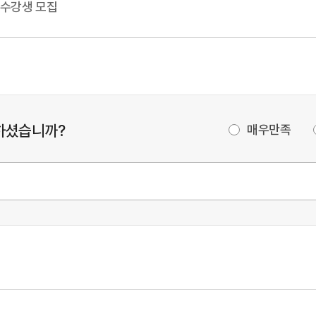
 수강생 모집
하셨습니까?
매우만족