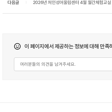
다음글
2026년 처인성어울림센터 4월 월간체험교실
이 페이지에서 제공하는 정보에 대해 만족