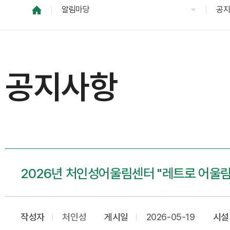
알림마당
공
공지사항
2026년 처인성어울림센터 "레트로 어울림
작성자
처인성
게시일
2026-05-19
시설