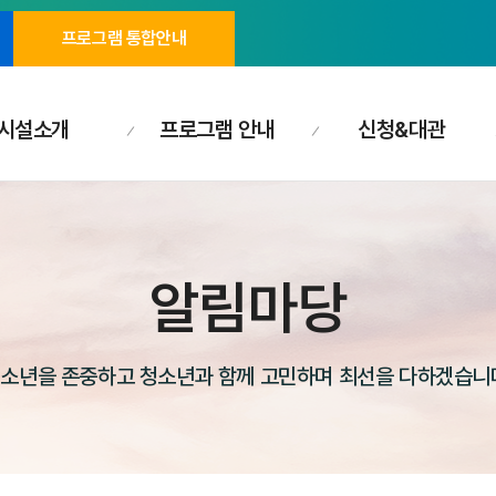
프로그램 통합안내
시설소개
프로그램 안내
신청&대관
알림마당
소년을 존중하고 청소년과 함께 고민하며 최선을 다하겠습니