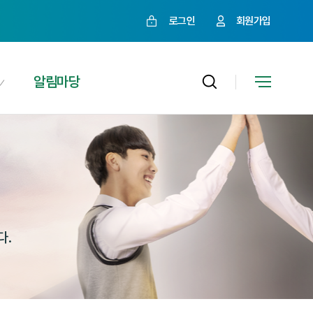
로그인
회원가입
알림마당
다.