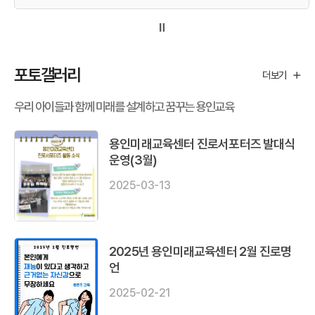
포토갤러리
더보기
우리 아이들과 함께 미래를 설계하고 꿈꾸는 용인교육
용인미래교육센터 진로서포터즈 발대식
운영(3월)
2025-03-13
2025년 용인미래교육센터 2월 진로명
언
2025-02-21