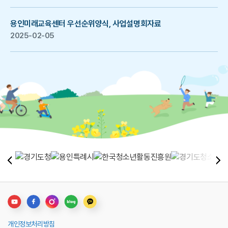
용인미래교육센터 우선순위양식, 사업설명회자료
2025-02-05
개인정보처리방침