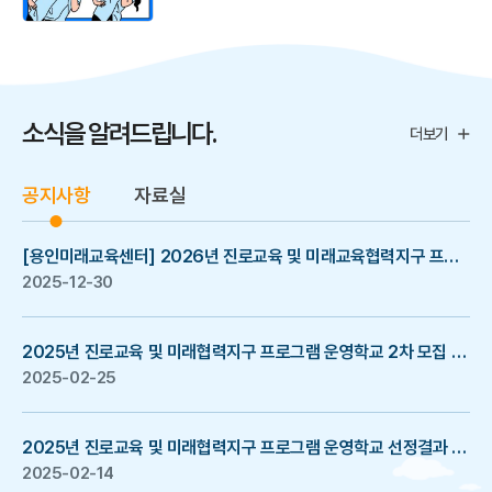
소식을 알려드립니다.
더보기
공지사항
자료실
[용인미래교육센터] 2026년 진로교육 및 미래교육협력지구 프로그램 사업 설명회 영상
2025-12-30
2025년 진로교육 및 미래협력지구 프로그램 운영학교 2차 모집 선정결과 안내
2025-02-25
2025년 진로교육 및 미래협력지구 프로그램 운영학교 선정결과 안내 / 2차 모집 안내
2025-02-14