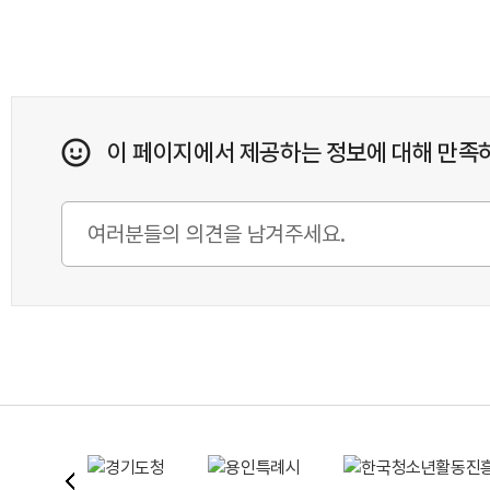
이 페이지에서 제공하는 정보에 대해 만족