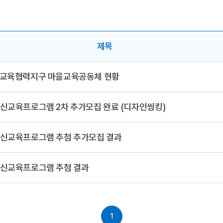
제목
래교육협력지구 마을교육공동체 현황
[혁신교육시즌Ⅲ] 혁신교육프로그램 2차 추가모집 완료 (디자인씽킹)
혁신교육프로그램 추첨 추가모집 결과
혁신교육프로그램 추첨 결과
1