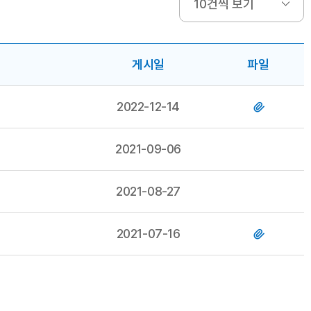
게시일
파일
2022-12-14
2021-09-06
2021-08-27
2021-07-16