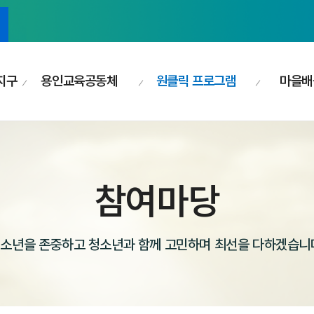
지구
용인교육공동체
원클릭 프로그램
마을배
참여마당
소년을 존중하고 청소년과 함께 고민하며 최선을 다하겠습니