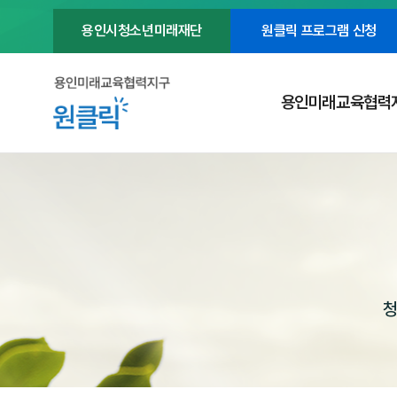
용인시청소년미래재단
원클릭 프로그램 신청
용인미래교육협력
청