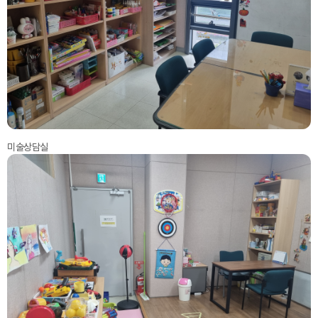
미술상담실