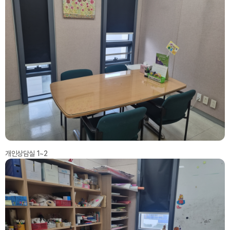
개인상담실 1~2