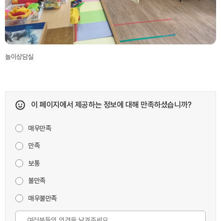
놀이상담실
이 페이지에서 제공하는 정보에 대해 만족하셨습니까?
매우만족
만족
보통
불만족
매우불만족