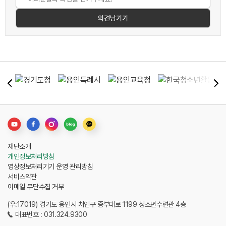
재단소개
개인정보처리방침
영상정보처리기기 운영 관리방침
서비스약관
이메일 무단수집 거부
(우:17019) 경기도 용인시 처인구 중부대로 1199 청소년수련관 4층
대표번호 : 031.324.9300