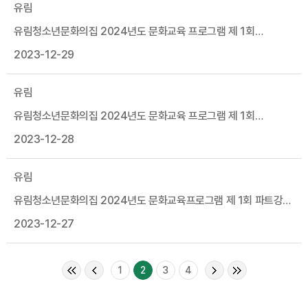
유림
유림청소년문화의집 2024년도 문화교육 프로그램 제 1회
파트강사 채용 최종합격자 공고
2023-12-29
유림
유림청소년문화의집 2024년도 문화교육 프로그램 제 1회
파트강사 채용 후보자 공고
2023-12-28
유림
유림청소년문화의집 2024년도 문화교육프로그램 제 1회 파트강사
채용 서류심사 합격자 발표 및 면접시험 공고
2023-12-27
1
2
3
4