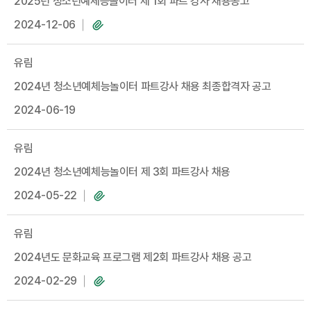
2025년 청소년예체능놀이터 제 1회 파트 강사 채용공고
2024-12-06
유림
2024년 청소년예체능놀이터 파트강사 채용 최종합격자 공고
2024-06-19
유림
2024년 청소년예체능놀이터 제 3회 파트강사 채용
2024-05-22
유림
2024년도 문화교육 프로그램 제2회 파트강사 채용 공고
2024-02-29