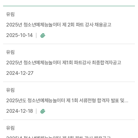
유림
2025년 청소년예체능놀이터 제 2회 파트 강사 채용공고
2025-10-14
유림
2025년 청소년예체능놀이터 제1회 파트강사 최종합격자공고
2024-12-27
유림
2025년도 청소년예체능놀이터 제 1회 서류전형 합격자 발표 및
면접시행 공고
2024-12-18
유림