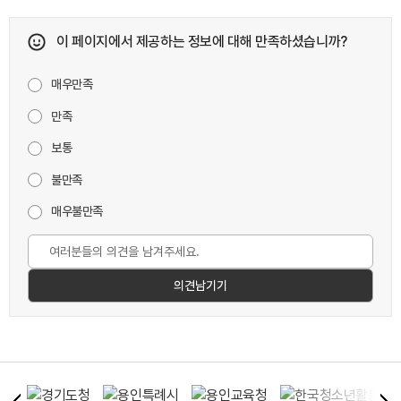
이 페이지에서 제공하는 정보에 대해 만족하셨습니까?
매우만족
만족
보통
불만족
매우불만족