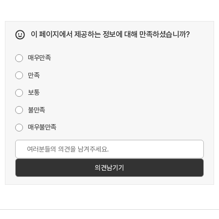
이 페이지에서 제공하는 정보에 대해 만족하셨습니까?
매우만족
만족
보통
불만족
매우불만족