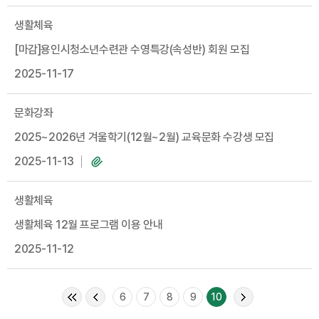
생활체육
[마감]용인시청소년수련관 수영특강(속성반) 회원 모집
2025-11-17
문화강좌
2025~2026년 겨울학기(12월~2월) 교육문화 수강생 모집
2025-11-13
생활체육
생활체육 12월 프로그램 이용 안내
2025-11-12
6
7
8
9
10