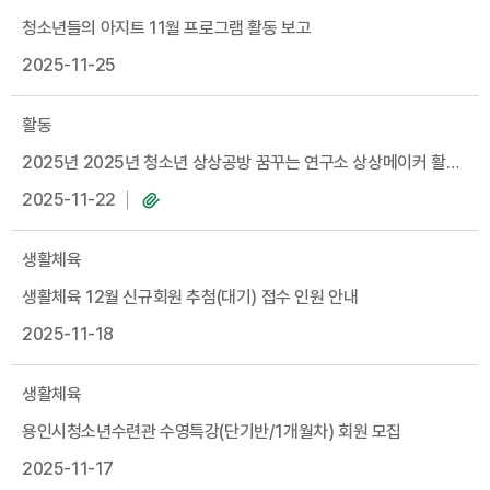
청소년들의 아지트 11월 프로그램 활동 보고
2025-11-25
활동
2025년 2025년 청소년 상상공방 꿈꾸는 연구소 상상메이커 활동
모습
2025-11-22
생활체육
생활체육 12월 신규회원 추첨(대기) 접수 인원 안내
2025-11-18
생활체육
용인시청소년수련관 수영특강(단기반/1개월차) 회원 모집
2025-11-17