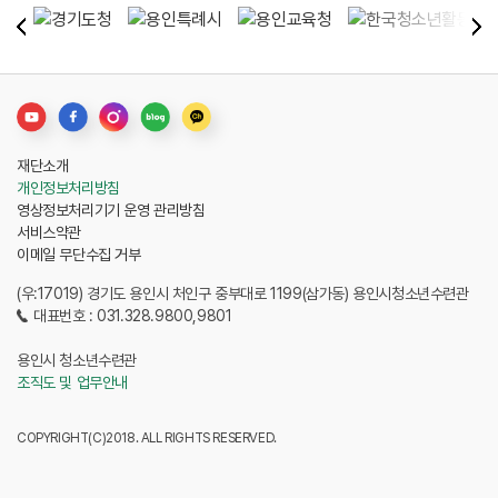
재단소개
개인정보처리방침
영상정보처리기기 운영 관리방침
서비스약관
이메일 무단수집 거부
(우:17019) 경기도 용인시 처인구 중부대로 1199(삼가동) 용인시청소년수련관
대표번호 : 031.328.9800,9801
용인시 청소년수련관
조직도 및 업무안내
COPYRIGHT(C)2018. ALL RIGHTS RESERVED.