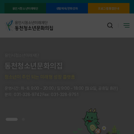
용인시청소년미래재단
생활체육/문화강좌
프로그램 통합안내
용인시청소년미래재단
용인시청소년미래재단
동천청소년문화의집
동천청소년문화의집
청소년이 주인 되는 미래형 성장 플랫폼
청소년이 주인 되는 미래형 성장 플랫폼
운영시간 : 화~토 9:00 ~ 20:00 / 일 9:00 ~ 18:00 (월요일, 공휴일 휴관)
운영시간 : 화~토 9:00 ~ 20:00 / 일 9:00 ~ 18:00 (월요일, 공휴일 휴관)
문의 : 031-328-9742 Fax : 031-328-9751
문의 : 031-328-9742 Fax : 031-328-9751