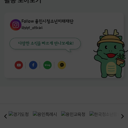
활동 모아보기
Follow 용인시청소년미래재단
@yiyf_official
다양한 소식을 빠르게 만나보세요!