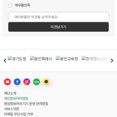
매우불만족
재단소개
개인정보처리방침
영상정보처리기기 운영 관리방침
서비스약관
이메일 무단수집 거부