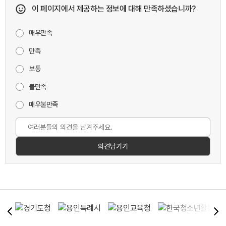
이 페이지에서 제공하는 정보에 대해 만족하셨습니까?
매우만족
만족
보통
불만족
매우불만족