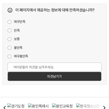
이 페이지에서 제공하는 정보에 대해 만족하셨습니까?
매우만족
만족
보통
불만족
매우불만족