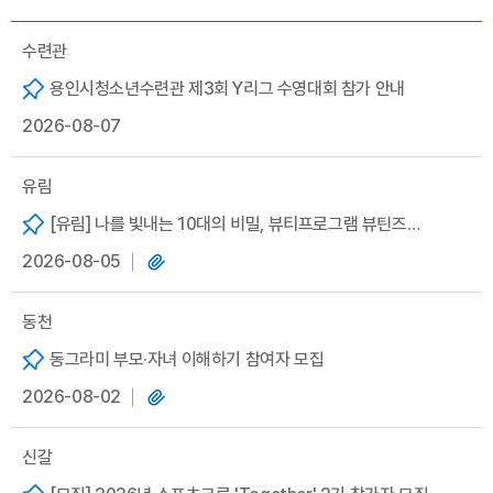
수련관
용인시청소년수련관 제3회 Y리그 수영대회 참가 안내
2026-08-07
유림
[유림] 나를 빛내는 10대의 비밀, 뷰티프로그램 뷰틴즈
2026-08-05
(BEAUTEENS) 참가자 모집
동천
동그라미 부모·자녀 이해하기 참여자 모집
2026-08-02
신갈