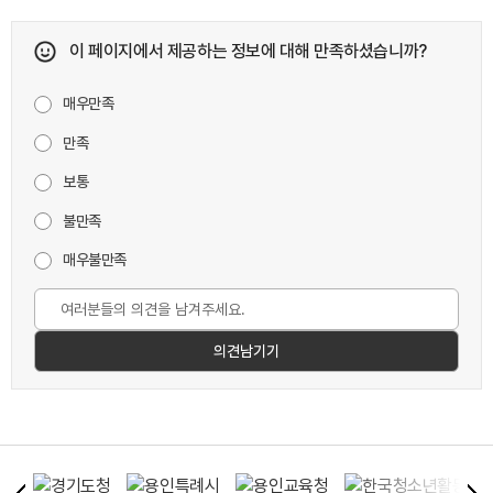
이 페이지에서 제공하는 정보에 대해 만족하셨습니까?
매우만족
만족
보통
불만족
매우불만족