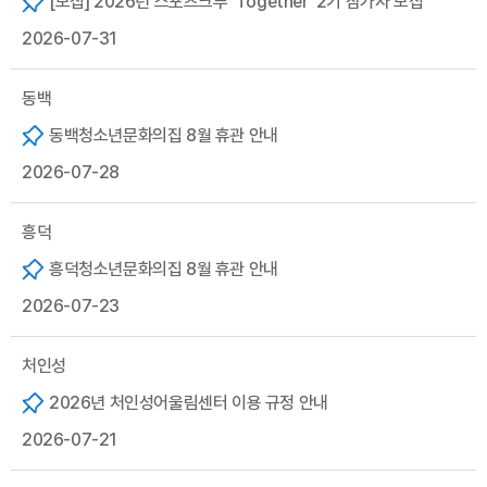
[모집] 2026년 스포츠크루 'Together' 2기 참가자 모집
2026-07-31
동백
동백청소년문화의집 8월 휴관 안내
2026-07-28
흥덕
흥덕청소년문화의집 8월 휴관 안내
2026-07-23
처인성
2026년 처인성어울림센터 이용 규정 안내
2026-07-21