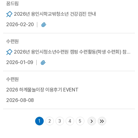
꿈드림
2026년 용인시학교밖청소년 건강검진 안내
2026-02-20
수련원
2026년 용인시청소년수련원 캠핑 수련활동(학생 수련회) 참가
2026-01-09
학교(단체) 모집 안내
수련원
2026 하계물놀이장 이용후기 EVENT
2026-08-08
1
2
3
4
5